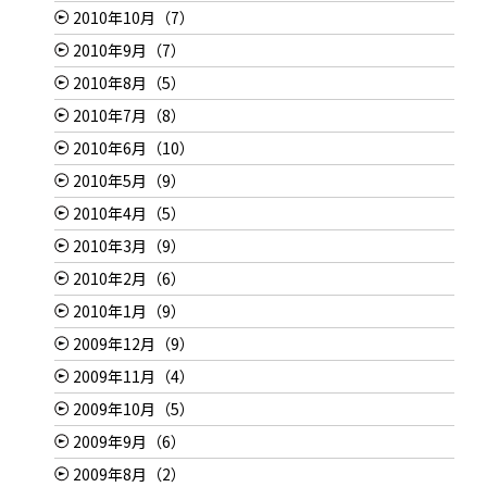
2010年10月（7）
2010年9月（7）
2010年8月（5）
2010年7月（8）
2010年6月（10）
2010年5月（9）
2010年4月（5）
2010年3月（9）
2010年2月（6）
2010年1月（9）
2009年12月（9）
2009年11月（4）
2009年10月（5）
2009年9月（6）
2009年8月（2）