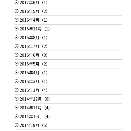
2017年6月（1）
2016年5月（2）
2016年4月（1）
2015年11月（1）
2015年8月（1）
2015年7月（2）
2015年6月（3）
2015年5月（2）
2015年4月（1）
2015年3月（1）
2015年1月（4）
2014年12月（6）
2014年11月（4）
2014年10月（4）
2014年9月（5）