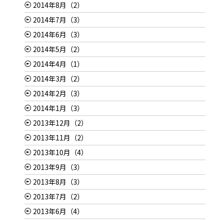
2014年8月（2）
2014年7月（3）
2014年6月（3）
2014年5月（2）
2014年4月（1）
2014年3月（2）
2014年2月（3）
2014年1月（3）
2013年12月（2）
2013年11月（2）
2013年10月（4）
2013年9月（3）
2013年8月（3）
2013年7月（2）
2013年6月（4）