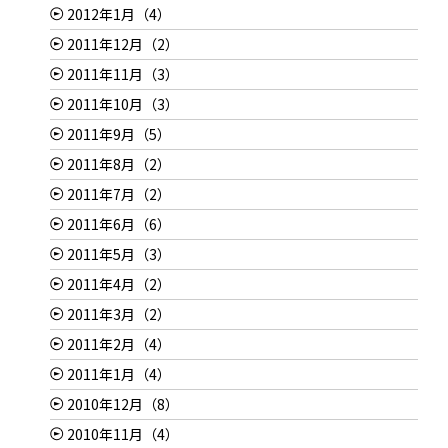
2012年1月（4）
2011年12月（2）
2011年11月（3）
2011年10月（3）
2011年9月（5）
2011年8月（2）
2011年7月（2）
2011年6月（6）
2011年5月（3）
2011年4月（2）
2011年3月（2）
2011年2月（4）
2011年1月（4）
2010年12月（8）
2010年11月（4）