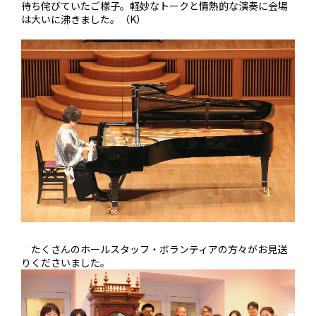
待ち侘びていたご様子。軽妙なトークと情熱的な演奏に会場
は大いに沸きました。（K）
たくさんのホールスタッフ・ボランティアの方々がお見送
りくださいました。