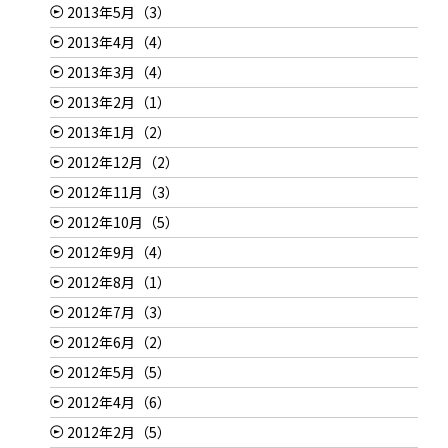
2013年5月（3）
2013年4月（4）
2013年3月（4）
2013年2月（1）
2013年1月（2）
2012年12月（2）
2012年11月（3）
2012年10月（5）
2012年9月（4）
2012年8月（1）
2012年7月（3）
2012年6月（2）
2012年5月（5）
2012年4月（6）
2012年2月（5）