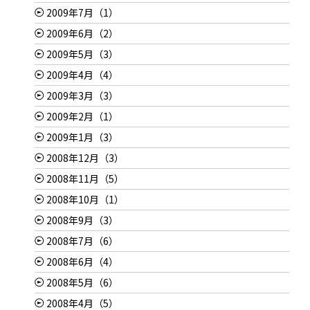
2009年7月（1）
2009年6月（2）
2009年5月（3）
2009年4月（4）
2009年3月（3）
2009年2月（1）
2009年1月（3）
2008年12月（3）
2008年11月（5）
2008年10月（1）
2008年9月（3）
2008年7月（6）
2008年6月（4）
2008年5月（6）
2008年4月（5）