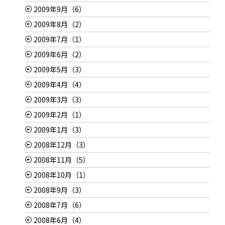
2009年9月（6）
2009年8月（2）
2009年7月（1）
2009年6月（2）
2009年5月（3）
2009年4月（4）
2009年3月（3）
2009年2月（1）
2009年1月（3）
2008年12月（3）
2008年11月（5）
2008年10月（1）
2008年9月（3）
2008年7月（6）
2008年6月（4）