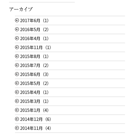
2017年6月（1）
2016年5月（2）
2016年4月（1）
2015年11月（1）
2015年8月（1）
2015年7月（2）
2015年6月（3）
2015年5月（2）
2015年4月（1）
2015年3月（1）
2015年1月（4）
2014年12月（6）
2014年11月（4）