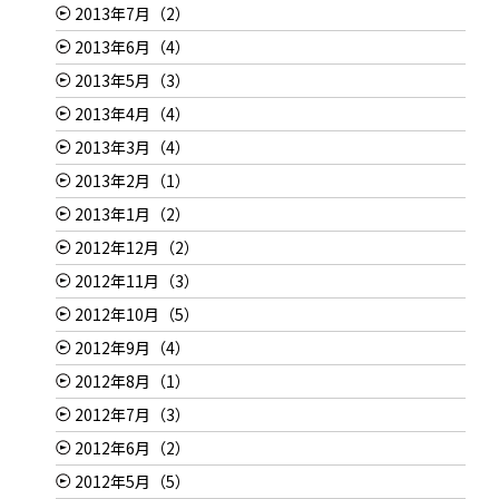
2013年7月（2）
2013年6月（4）
2013年5月（3）
2013年4月（4）
2013年3月（4）
2013年2月（1）
2013年1月（2）
2012年12月（2）
2012年11月（3）
2012年10月（5）
2012年9月（4）
2012年8月（1）
2012年7月（3）
2012年6月（2）
2012年5月（5）