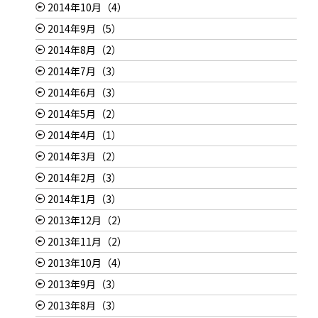
2014年10月（4）
2014年9月（5）
2014年8月（2）
2014年7月（3）
2014年6月（3）
2014年5月（2）
2014年4月（1）
2014年3月（2）
2014年2月（3）
2014年1月（3）
2013年12月（2）
2013年11月（2）
2013年10月（4）
2013年9月（3）
2013年8月（3）