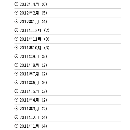
2012年4月（6）
2012年2月（5）
2012年1月（4）
2011年12月（2）
2011年11月（3）
2011年10月（3）
2011年9月（5）
2011年8月（2）
2011年7月（2）
2011年6月（6）
2011年5月（3）
2011年4月（2）
2011年3月（2）
2011年2月（4）
2011年1月（4）