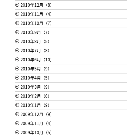
2010年12月（8）
2010年11月（4）
2010年10月（7）
2010年9月（7）
2010年8月（5）
2010年7月（8）
2010年6月（10）
2010年5月（9）
2010年4月（5）
2010年3月（9）
2010年2月（6）
2010年1月（9）
2009年12月（9）
2009年11月（4）
2009年10月（5）