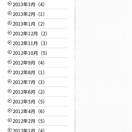
2013年3月（4）
2013年2月（1）
2013年1月（2）
2012年12月（2）
2012年11月（3）
2012年10月（5）
2012年9月（4）
2012年8月（1）
2012年7月（3）
2012年6月（2）
2012年5月（5）
2012年4月（6）
2012年2月（5）
2012年1月（4）