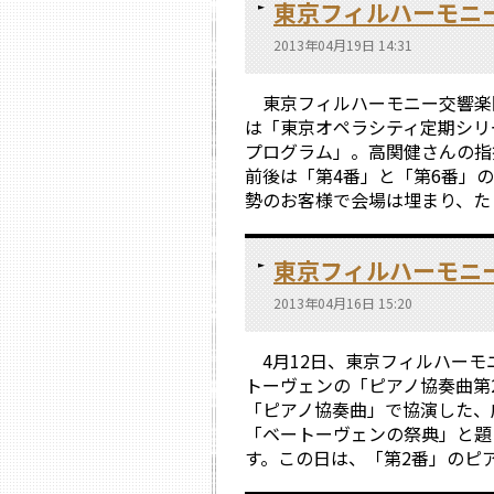
東京フィルハーモニ
2013年04月19日 14:31
東京フィルハーモニー交響楽団
は「東京オペラシティ定期シリ
プログラム」。高関健さんの指
前後は「第4番」と「第6番」
勢のお客様で会場は埋まり、たく
東京フィルハーモニ
2013年04月16日 15:20
4月12日、東京フィルハーモ
トーヴェンの「ピアノ協奏曲第
「ピアノ協奏曲」で協演した、
「ベートーヴェンの祭典」と題
す。この日は、「第2番」のピア