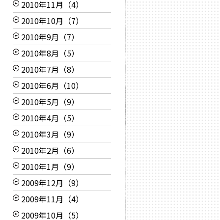
2010年11月（4）
2010年10月（7）
2010年9月（7）
2010年8月（5）
2010年7月（8）
2010年6月（10）
2010年5月（9）
2010年4月（5）
2010年3月（9）
2010年2月（6）
2010年1月（9）
2009年12月（9）
2009年11月（4）
2009年10月（5）