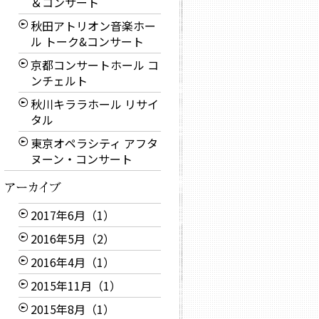
＆コンサート
秋田アトリオン音楽ホー
ル トーク&コンサート
京都コンサートホール コ
ンチェルト
秋川キララホール リサイ
タル
東京オペラシティ アフタ
ヌーン・コンサート
2017年6月（1）
2016年5月（2）
2016年4月（1）
2015年11月（1）
2015年8月（1）