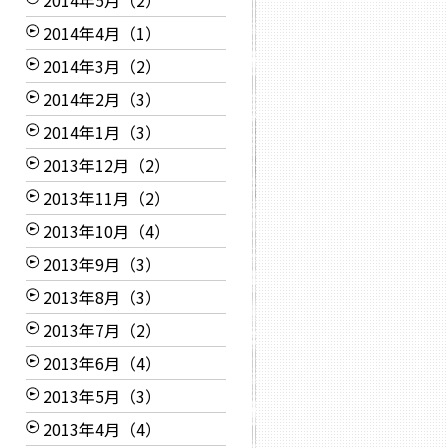
2014年5月（2）
2014年4月（1）
2014年3月（2）
2014年2月（3）
2014年1月（3）
2013年12月（2）
2013年11月（2）
2013年10月（4）
2013年9月（3）
2013年8月（3）
2013年7月（2）
2013年6月（4）
2013年5月（3）
2013年4月（4）