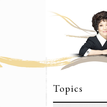
Topics