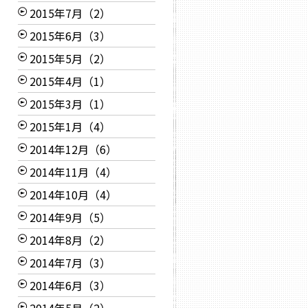
2015年7月（2）
2015年6月（3）
2015年5月（2）
2015年4月（1）
2015年3月（1）
2015年1月（4）
2014年12月（6）
2014年11月（4）
2014年10月（4）
2014年9月（5）
2014年8月（2）
2014年7月（3）
2014年6月（3）