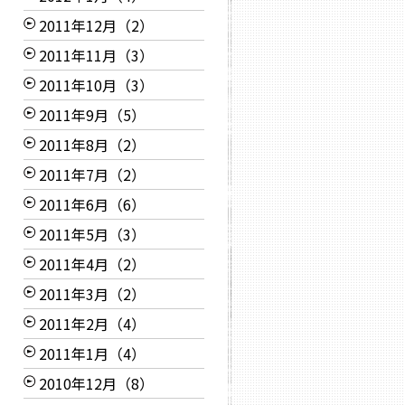
2011年12月（2）
2011年11月（3）
2011年10月（3）
2011年9月（5）
2011年8月（2）
2011年7月（2）
2011年6月（6）
2011年5月（3）
2011年4月（2）
2011年3月（2）
2011年2月（4）
2011年1月（4）
2010年12月（8）