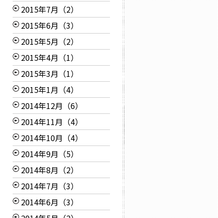
2015年7月（2）
2015年6月（3）
2015年5月（2）
2015年4月（1）
2015年3月（1）
2015年1月（4）
2014年12月（6）
2014年11月（4）
2014年10月（4）
2014年9月（5）
2014年8月（2）
2014年7月（3）
2014年6月（3）