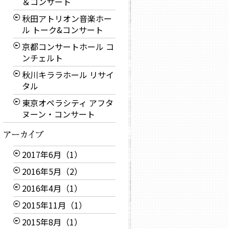
＆コンサート
秋田アトリオン音楽ホー
ル トーク&コンサート
京都コンサートホール コ
ンチェルト
秋川キララホール リサイ
タル
東京オペラシティ アフタ
ヌーン・コンサート
2017年6月（1）
2016年5月（2）
2016年4月（1）
2015年11月（1）
2015年8月（1）