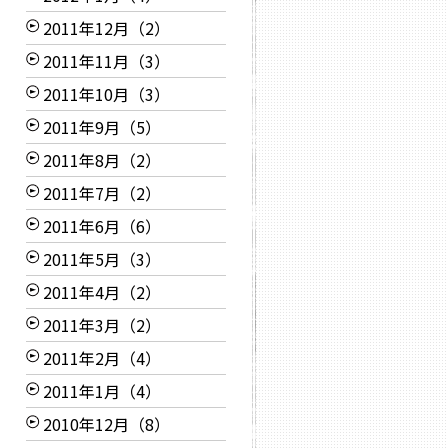
2011年12月（2）
2011年11月（3）
2011年10月（3）
2011年9月（5）
2011年8月（2）
2011年7月（2）
2011年6月（6）
2011年5月（3）
2011年4月（2）
2011年3月（2）
2011年2月（4）
2011年1月（4）
2010年12月（8）