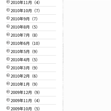
2010年11月（4）
2010年10月（7）
2010年9月（7）
2010年8月（5）
2010年7月（8）
2010年6月（10）
2010年5月（9）
2010年4月（5）
2010年3月（9）
2010年2月（6）
2010年1月（9）
2009年12月（9）
2009年11月（4）
2009年10月（5）