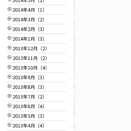
2014年5月（2）
2014年4月（1）
2014年3月（2）
2014年2月（3）
2014年1月（3）
2013年12月（2）
2013年11月（2）
2013年10月（4）
2013年9月（3）
2013年8月（3）
2013年7月（2）
2013年6月（4）
2013年5月（3）
2013年4月（4）