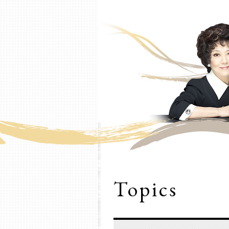
Topics