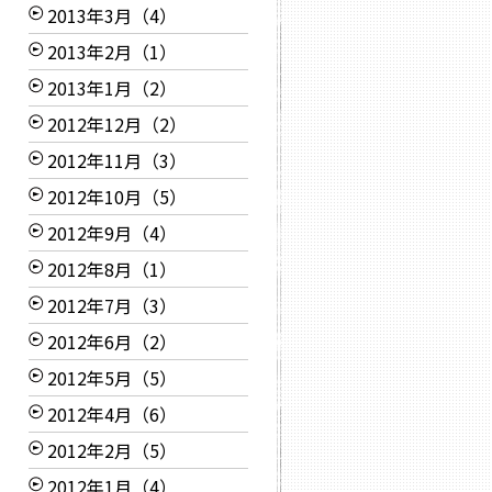
2013年3月（4）
2013年2月（1）
2013年1月（2）
2012年12月（2）
2012年11月（3）
2012年10月（5）
2012年9月（4）
2012年8月（1）
2012年7月（3）
2012年6月（2）
2012年5月（5）
2012年4月（6）
2012年2月（5）
2012年1月（4）