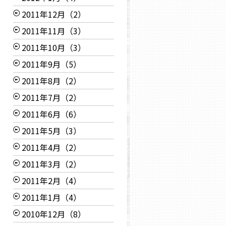
2011年12月（2）
2011年11月（3）
2011年10月（3）
2011年9月（5）
2011年8月（2）
2011年7月（2）
2011年6月（6）
2011年5月（3）
2011年4月（2）
2011年3月（2）
2011年2月（4）
2011年1月（4）
2010年12月（8）