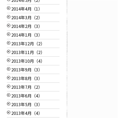
2014年5月（2）
2014年4月（1）
2014年3月（2）
2014年2月（3）
2014年1月（3）
2013年12月（2）
2013年11月（2）
2013年10月（4）
2013年9月（3）
2013年8月（3）
2013年7月（2）
2013年6月（4）
2013年5月（3）
2013年4月（4）