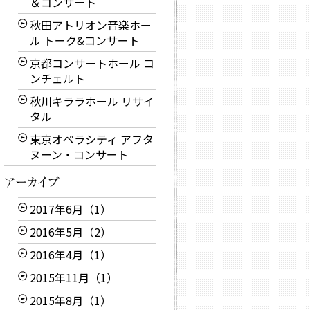
＆コンサート
秋田アトリオン音楽ホー
ル トーク&コンサート
京都コンサートホール コ
ンチェルト
秋川キララホール リサイ
タル
東京オペラシティ アフタ
ヌーン・コンサート
2017年6月（1）
2016年5月（2）
2016年4月（1）
2015年11月（1）
2015年8月（1）