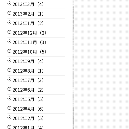
2013年3月（4）
2013年2月（1）
2013年1月（2）
2012年12月（2）
2012年11月（3）
2012年10月（5）
2012年9月（4）
2012年8月（1）
2012年7月（3）
2012年6月（2）
2012年5月（5）
2012年4月（6）
2012年2月（5）
2012年1月（4）