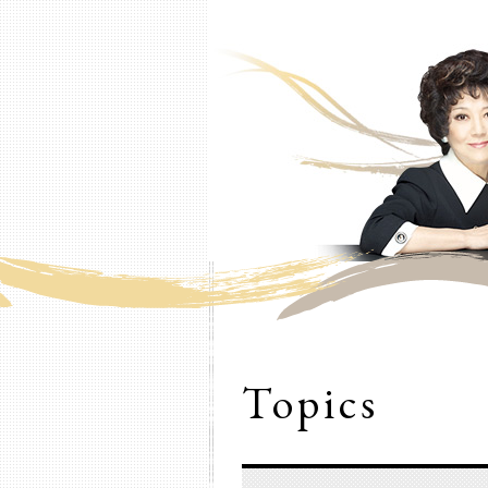
Topics