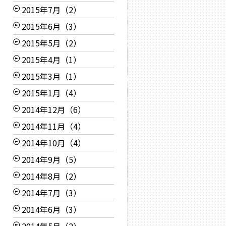
2015年7月（2）
2015年6月（3）
2015年5月（2）
2015年4月（1）
2015年3月（1）
2015年1月（4）
2014年12月（6）
2014年11月（4）
2014年10月（4）
2014年9月（5）
2014年8月（2）
2014年7月（3）
2014年6月（3）