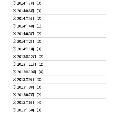
2014年7月（3）
2014年6月（3）
2014年5月（2）
2014年4月（1）
2014年3月（2）
2014年2月（3）
2014年1月（3）
2013年12月（2）
2013年11月（2）
2013年10月（4）
2013年9月（3）
2013年8月（3）
2013年7月（2）
2013年6月（4）
2013年5月（3）