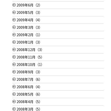
2009年6月（2）
2009年5月（3）
2009年4月（4）
2009年3月（3）
2009年2月（1）
2009年1月（3）
2008年12月（3）
2008年11月（5）
2008年10月（1）
2008年9月（3）
2008年7月（6）
2008年6月（4）
2008年5月（6）
2008年4月（5）
2008年3月（5）