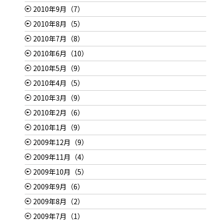
2010年9月（7）
2010年8月（5）
2010年7月（8）
2010年6月（10）
2010年5月（9）
2010年4月（5）
2010年3月（9）
2010年2月（6）
2010年1月（9）
2009年12月（9）
2009年11月（4）
2009年10月（5）
2009年9月（6）
2009年8月（2）
2009年7月（1）