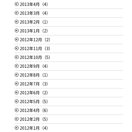
2013年4月（4）
2013年3月（4）
2013年2月（1）
2013年1月（2）
2012年12月（2）
2012年11月（3）
2012年10月（5）
2012年9月（4）
2012年8月（1）
2012年7月（3）
2012年6月（2）
2012年5月（5）
2012年4月（6）
2012年2月（5）
2012年1月（4）