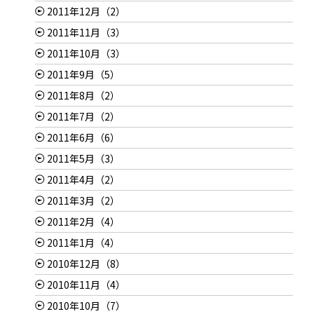
2011年12月（2）
2011年11月（3）
2011年10月（3）
2011年9月（5）
2011年8月（2）
2011年7月（2）
2011年6月（6）
2011年5月（3）
2011年4月（2）
2011年3月（2）
2011年2月（4）
2011年1月（4）
2010年12月（8）
2010年11月（4）
2010年10月（7）