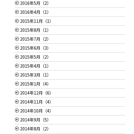
2016年5月（2）
2016年4月（1）
2015年11月（1）
2015年8月（1）
2015年7月（2）
2015年6月（3）
2015年5月（2）
2015年4月（1）
2015年3月（1）
2015年1月（4）
2014年12月（6）
2014年11月（4）
2014年10月（4）
2014年9月（5）
2014年8月（2）