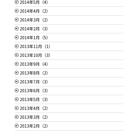
2014年5月（4）
2014年4月（2）
2014年3月（2）
2014年2月（3）
2014年1月（5）
2013年11月（1）
2013年10月（3）
2013年9月（4）
2013年8月（2）
2013年7月（3）
2013年6月（3）
2013年5月（3）
2013年4月（2）
2013年3月（2）
2013年2月（2）