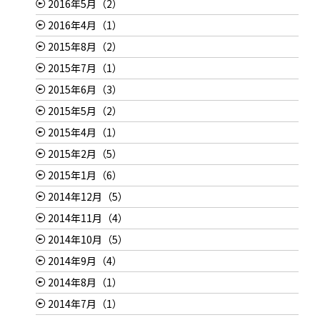
2016年5月（2）
2016年4月（1）
2015年8月（2）
2015年7月（1）
2015年6月（3）
2015年5月（2）
2015年4月（1）
2015年2月（5）
2015年1月（6）
2014年12月（5）
2014年11月（4）
2014年10月（5）
2014年9月（4）
2014年8月（1）
2014年7月（1）