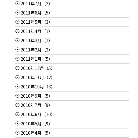
2011年7月（2）
2011年6月（5）
2011年5月（3）
2011年4月（1）
2011年3月（1）
2011年2月（2）
2011年1月（5）
2010年12月（5）
2010年11月（2）
2010年10月（3）
2010年9月（5）
2010年7月（9）
2010年6月（10）
2010年5月（9）
2010年4月（5）