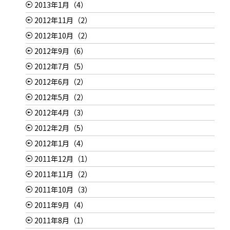
2013年1月（4）
2012年11月（2）
2012年10月（2）
2012年9月（6）
2012年7月（5）
2012年6月（2）
2012年5月（2）
2012年4月（3）
2012年2月（5）
2012年1月（4）
2011年12月（1）
2011年11月（2）
2011年10月（3）
2011年9月（4）
2011年8月（1）