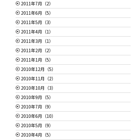
2011年7月（2）
2011年6月（5）
2011年5月（3）
2011年4月（1）
2011年3月（1）
2011年2月（2）
2011年1月（5）
2010年12月（5）
2010年11月（2）
2010年10月（3）
2010年9月（5）
2010年7月（9）
2010年6月（10）
2010年5月（9）
2010年4月（5）