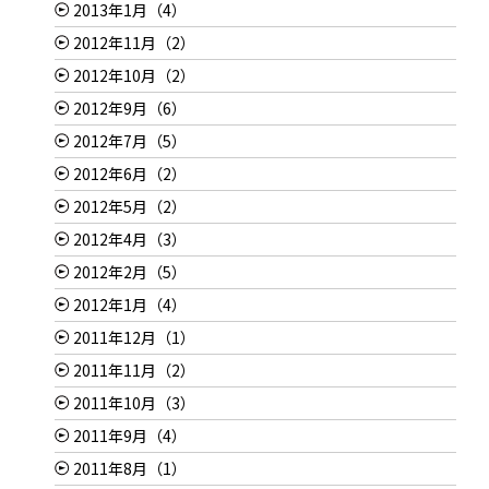
2013年1月（4）
2012年11月（2）
2012年10月（2）
2012年9月（6）
2012年7月（5）
2012年6月（2）
2012年5月（2）
2012年4月（3）
2012年2月（5）
2012年1月（4）
2011年12月（1）
2011年11月（2）
2011年10月（3）
2011年9月（4）
2011年8月（1）