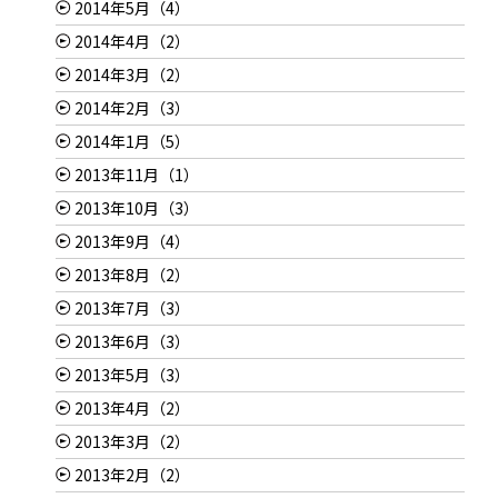
2014年5月（4）
2014年4月（2）
2014年3月（2）
2014年2月（3）
2014年1月（5）
2013年11月（1）
2013年10月（3）
2013年9月（4）
2013年8月（2）
2013年7月（3）
2013年6月（3）
2013年5月（3）
2013年4月（2）
2013年3月（2）
2013年2月（2）