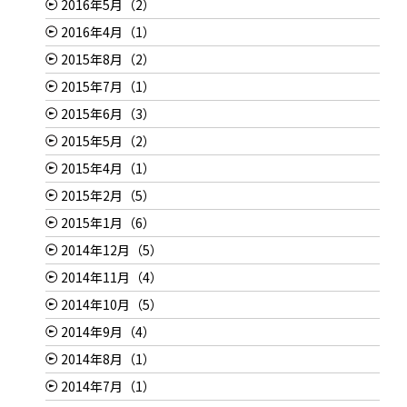
2016年5月（2）
2016年4月（1）
2015年8月（2）
2015年7月（1）
2015年6月（3）
2015年5月（2）
2015年4月（1）
2015年2月（5）
2015年1月（6）
2014年12月（5）
2014年11月（4）
2014年10月（5）
2014年9月（4）
2014年8月（1）
2014年7月（1）