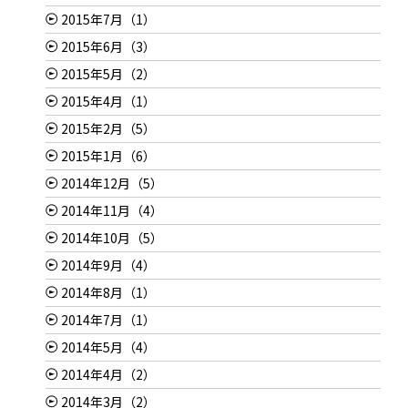
2015年7月（1）
2015年6月（3）
2015年5月（2）
2015年4月（1）
2015年2月（5）
2015年1月（6）
2014年12月（5）
2014年11月（4）
2014年10月（5）
2014年9月（4）
2014年8月（1）
2014年7月（1）
2014年5月（4）
2014年4月（2）
2014年3月（2）