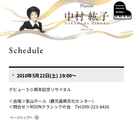
MENU
Schedule
2010年5月22日(土) 19:00〜
デビュー５０周年記念リサイタル
＜会場＞宝山ホール（鹿児島県文化センター）
＜問合せ＞ROONクラシックの会 Tel.099-223-8426