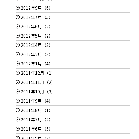
2012年9月（6）
2012年7月（5）
2012年6月（2）
2012年5月（2）
2012年4月（3）
2012年2月（5）
2012年1月（4）
2011年12月（1）
2011年11月（2）
2011年10月（3）
2011年9月（4）
2011年8月（1）
2011年7月（2）
2011年6月（5）
2011年5月（3）