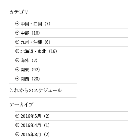
中国・四国（7）
中部（16）
九州・沖縄（6）
北海道・東北（16）
海外（2）
関東（92）
関西（20）
2016年5月（2）
2016年4月（1）
2015年8月（2）