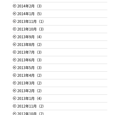
2014年2月（3）
2014年1月（5）
2013年11月（1）
2013年10月（3）
2013年9月（4）
2013年8月（2）
2013年7月（3）
2013年6月（3）
2013年5月（3）
2013年4月（2）
2013年3月（2）
2013年2月（2）
2013年1月（4）
2012年11月（2）
2012年10月（2）