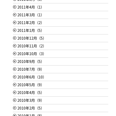
2011年4月（1）
2011年3月（1）
2011年2月（2）
2011年1月（5）
2010年12月（5）
2010年11月（2）
2010年10月（3）
2010年9月（5）
2010年7月（9）
2010年6月（10）
2010年5月（9）
2010年4月（5）
2010年3月（9）
2010年2月（5）
2010年1月（8）